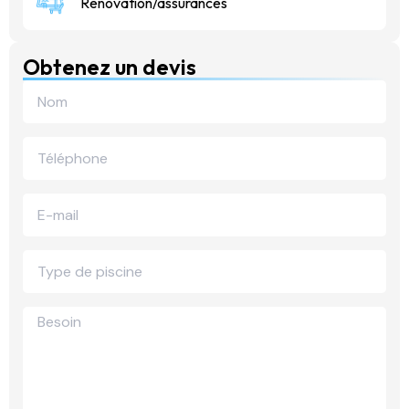
Rénovation/assurances
Obtenez un devis