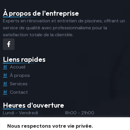
À propos de l'entreprise
Experts en rénovation et entretien de piscines, offrant un
service de qualité avec professionnalisme pour la
satisfaction totale de la clientèle.
Liens rapides
Accueil
À propos
Services
Contact
Heures d'ouverture
Lundi - Vendredi
8h00 - 21h00
Samedi
9h00 - 16h00
Nous respectons votre vie privée.
Dimanche
Fermé