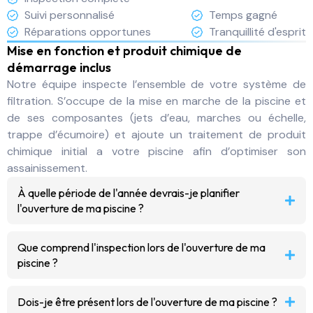
Suivi personnalisé
Temps gagné
Réparations opportunes
Tranquillité d'esprit
Mise en fonction et produit chimique de
démarrage inclus
Notre équipe inspecte l’ensemble de votre système de
filtration. S’occupe de la mise en marche de la piscine et
de ses composantes (jets d’eau, marches ou échelle,
trappe d’écumoire) et ajoute un traitement de produit
chimique initial a votre piscine afin d’optimiser son
assainissement.
À quelle période de l'année devrais-je planifier
l'ouverture de ma piscine ?
Que comprend l'inspection lors de l'ouverture de ma
piscine ?
Dois-je être présent lors de l'ouverture de ma piscine ?