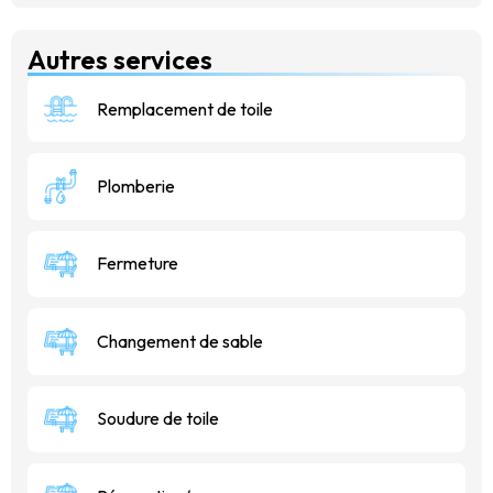
Autres services
Remplacement de toile
Plomberie
Fermeture
Changement de sable
Soudure de toile