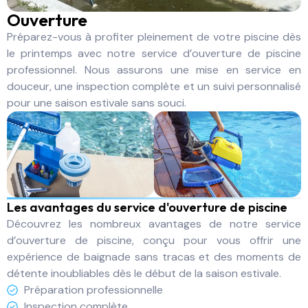
Ouverture
Préparez-vous à profiter pleinement de votre piscine dès
le printemps avec notre service d’ouverture de piscine
professionnel. Nous assurons une mise en service en
douceur, une inspection complète et un suivi personnalisé
pour une saison estivale sans souci.
Les avantages du service d'ouverture de piscine
Découvrez les nombreux avantages de notre service
d’ouverture de piscine, conçu pour vous offrir une
expérience de baignade sans tracas et des moments de
détente inoubliables dès le début de la saison estivale.
Préparation professionnelle
Inspection complète