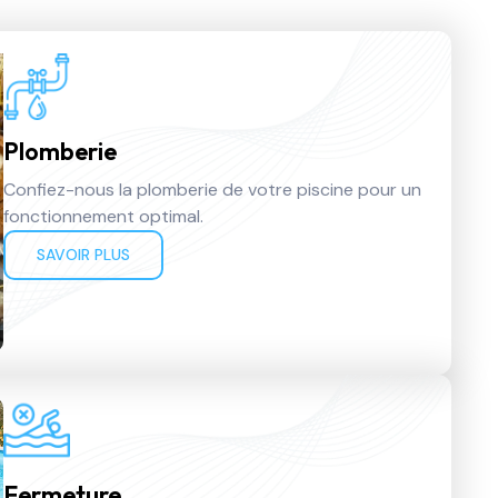
Plomberie
Confiez-nous la plomberie de votre piscine pour un
fonctionnement optimal.
SAVOIR PLUS
Fermeture