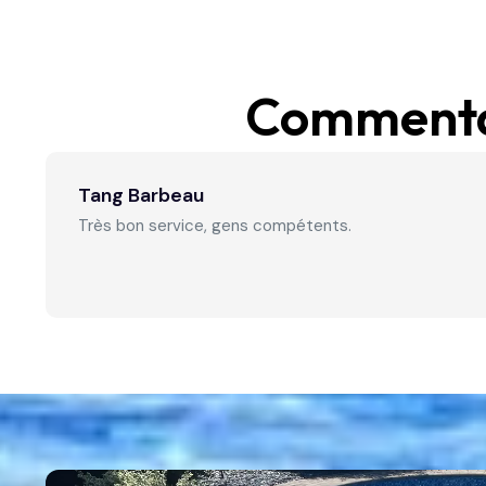
Commentai
Tang Barbeau
Très bon service, gens compétents.