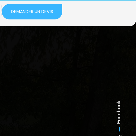
DEMANDER UN DEVIS
Facebook