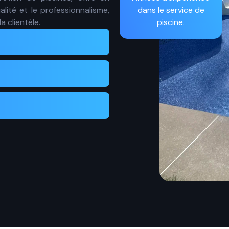
alité et le professionnalisme,
dans le service de
a clientèle.
piscine.