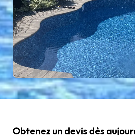
Obtenez un devis dès aujourd