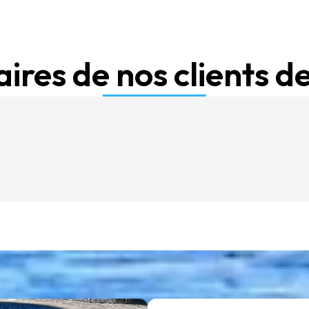
res de nos clients de