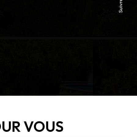
Suivre
OUR VOUS