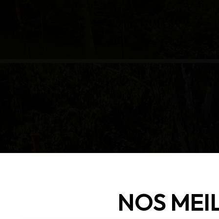
NOS MEI