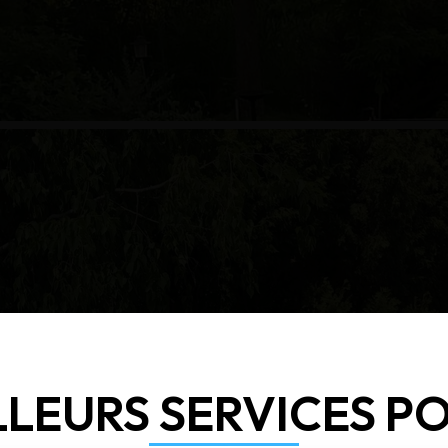
LLEURS SERVICES P