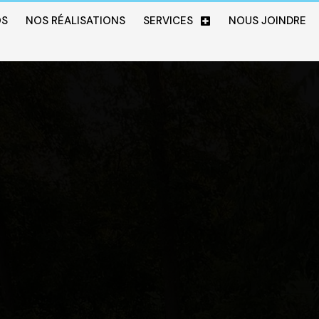
OS
NOS RÉALISATIONS
SERVICES
NOUS JOINDRE